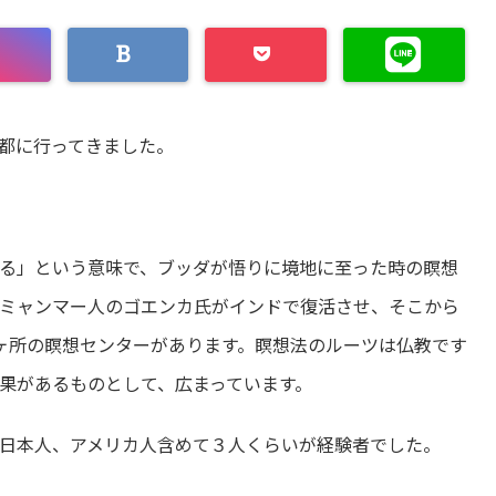
京都に行ってきました。
る」という意味で、ブッダが悟りに境地に至った時の瞑想
ミャンマー人のゴエンカ氏がインドで復活させ、そこから
0ヶ所の瞑想センターがあります。瞑想法のルーツは仏教です
果があるものとして、広まっています。
日本人、アメリカ人含めて３人くらいが経験者でした。