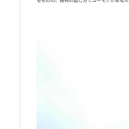
るものの、独特の話し方でユーモアがある人