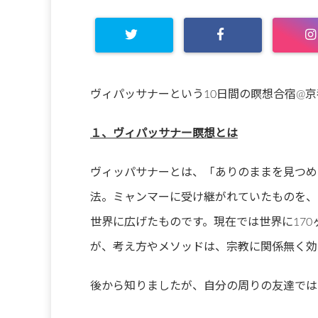
ヴィパッサナーという10日間の瞑想合宿@
１、ヴィパッサナー瞑想とは
ヴィッパサナーとは、「ありのままを見つめ
法。ミャンマーに受け継がれていたものを、
世界に広げたものです。現在では世界に17
が、考え方やメソッドは、宗教に関係無く効
後から知りましたが、自分の周りの友達では