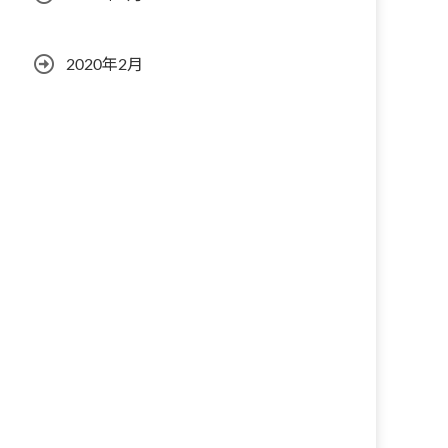
2020年2月