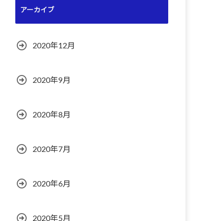
アーカイブ
2020年12月
2020年9月
2020年8月
2020年7月
2020年6月
2020年5月