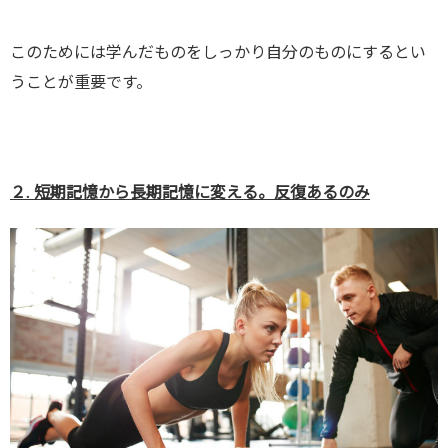
このためには学んだものをしっかり自分のものにするとい
うことが重要です。
２. 短期記憶から長期記憶に変える。反復あるのみ