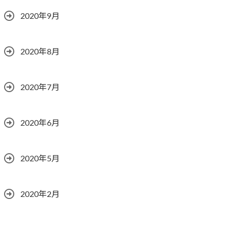
2020年9月
2020年8月
2020年7月
2020年6月
2020年5月
2020年2月