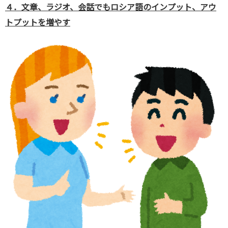
４．文章、ラジオ、会話でもロシア語のインプット、アウ
トプットを増やす