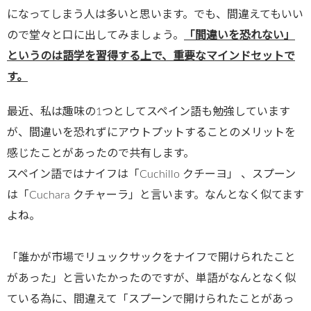
になってしまう人は多いと思います。でも、間違えてもいい
ので堂々と口に出してみましょう。
「間違いを恐れない」
というのは語学を習得する上で、重要なマインドセットで
す。
最近、私は趣味の1つとしてスペイン語も勉強しています
が、間違いを恐れずにアウトプットすることのメリットを
感じたことがあったので共有します。
スペイン語ではナイフは「Cuchillo クチーヨ」 、スプーン
は「Cuchara クチャーラ」と言います。なんとなく似てます
よね。
「誰かが市場でリュックサックをナイフで開けられたこと
があった」と言いたかったのですが、単語がなんとなく似
ている為に、間違えて「スプーンで開けられたことがあっ