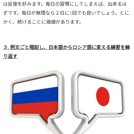
は反復を好みます。毎日の習慣にしてしまえば、出来るは
ずです。毎日が無理なら２日に1回でも良いでしょう。とに
かく、続けることに価値があります。
３. 例文ごと暗記し、日本語からロシア語に変える練習を繰
り返す