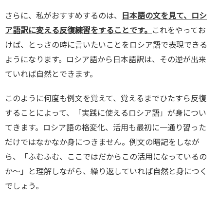
さらに、私がおすすめするのは、
日本語の文を見て、ロシ
ア語訳に変える反復練習をすることです。
これをやってお
けば、とっさの時に言いたいことをロシア語で表現できる
ようになります。ロシア語から日本語訳は、その逆が出来
ていれば自然とできます。
このように何度も例文を覚えて、覚えるまでひたすら反復
することによって、「実践に使えるロシア語」が身につい
てきます。ロシア語の格変化、活用も最初に一通り習った
だけではなかなか身につきません。例文の暗記をしなが
ら、「ふむふむ、ここではだからこの活用になっているの
か〜」と理解しながら、繰り返していれば自然と身につく
でしょう。