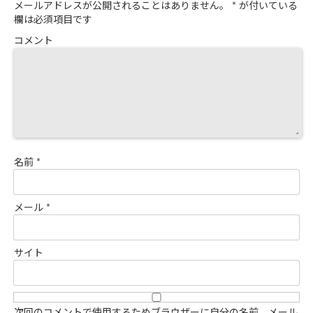
メールアドレスが公開されることはありません。
*
が付いている
欄は必須項目です
コメント
名前
*
メール
*
サイト
次回のコメントで使用するためブラウザーに自分の名前、メール