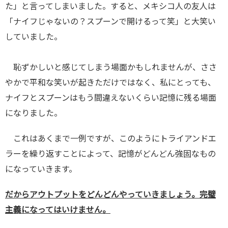
た」と言ってしまいました。すると、メキシコ人の友人は
「ナイフじゃないの？スプーンで開けるって笑」と大笑い
していました。
恥ずかしいと感じてしまう場面かもしれませんが、ささ
やかで平和な笑いが起きただけではなく、私にとっても、
ナイフとスプーンはもう間違えないくらい記憶に残る場面
になりました。
これはあくまで一例ですが、このようにトライアンドエ
ラーを繰り返すことによって、記憶がどんどん強固なもの
になっていきます。
だからアウトプットをどんどんやっていきましょう。完璧
主義になってはいけません。