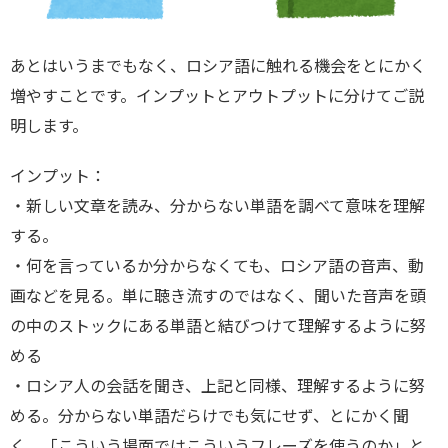
あとはいうまでもなく、ロシア語に触れる機会をとにかく
増やすことです。インプットとアウトプットに分けてご説
明します。
インプット：
・新しい文章を読み、分からない単語を調べて意味を理解
する。
・何を言っているか分からなくても、ロシア語の音声、動
画などを見る。単に聴き流すのではなく、聞いた音声を頭
の中のストックにある単語と結びつけて理解するように努
める
・ロシア人の会話を聞き、上記と同様、理解するように努
める。分からない単語だらけでも気にせず、とにかく聞
く。「こういう場面ではこういうフレーズを使うのか」と