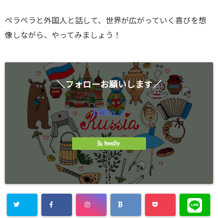
ペラペラと外国人と話して、世界が広がっていく喜びを想
像しながら、やってみましょう！
＼フォローお願いします／
Follow @
feedly