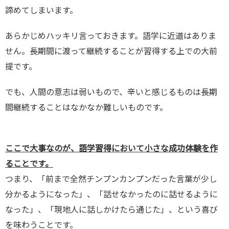
諦めてしまいます。
あらかじめハッキリ言っておきます。語学に近道はありま
せん。長期間に渡って継続することが習得する上での大前
提です。
でも、人間の意志は弱いもので、辛いと感じるものは長期
間継続することはなかなか難しいものです。
ここで大事なのが、語学習得において小さな成功体験を作
ることです。
つまり、「前まで全然チンプンカンプンだった言葉が少し
分かるようになった」、「話せなかったのに話せるように
なった」、「現地人に話しかけたら通じた」、という喜び
を味わうことです。