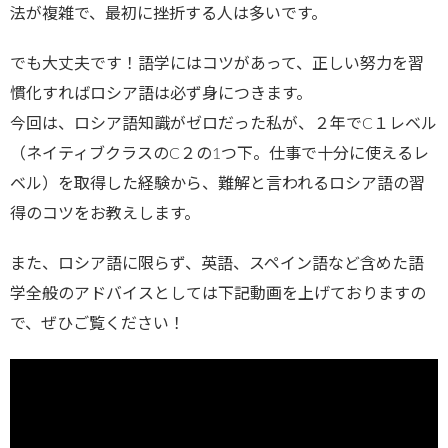
法が複雑で、最初に挫折する人は多いです。
でも大丈夫です！語学にはコツがあって、正しい努力を習
慣化すればロシア語は必ず身につきます。
今回は、ロシア語知識がゼロだった私が、２年でC１レベル
（ネイティブクラスのC２の1つ下。仕事で十分に使えるレ
ベル）を取得した経験から、難解と言われるロシア語の習
得のコツをお教えします。
また、ロシア語に限らず、英語、スペイン語など含めた語
学全般のアドバイスとしては下記動画を上げておりますの
で、ぜひご覧ください！