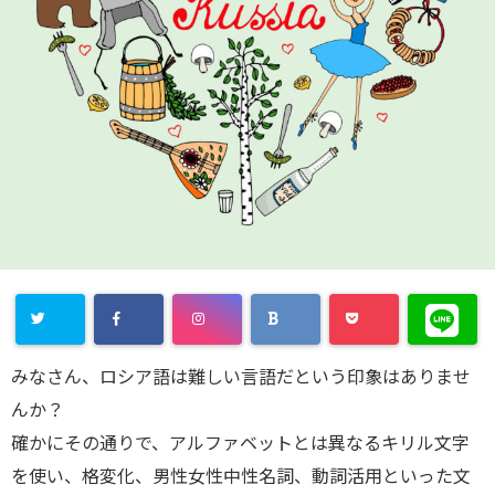
みなさん、ロシア語は難しい言語だという印象はありませ
んか？
確かにその通りで、アルファベットとは異なるキリル文字
を使い、格変化、男性女性中性名詞、動詞活用といった文