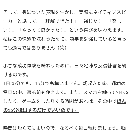
そして、身についた表現を生かし、実際にネイティブスピ
ーカーと話して、「理解できた！」「通じた！」「楽し
い！」「やってて良かった！」という喜びを味わえます。
私はこの快感を味わうために、語学を勉強していると言っ
ても過言ではありません（笑）
小さな成功体験を味わうために、日々地味な反復練習を続
けるのです。
1日30分でも、15分でも構いません。朝起きた後、通勤の
電車の中、寝る前も使えます。また、スマホを触ってSNSを
したり、ゲームをしたりする時間があれば、その中で
ほん
の15分捻出するだけでいいのです。
時間は短くてもよいので、なるべく毎日続けましょう。脳