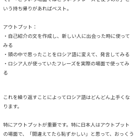
いう持ち帰りがあればベスト。
アウトプット：
・自己紹介の文を作成し、新しい人に出会った時に使って
みる
・頭の中で思ったことをロシア語に変えて、発言してみる
・ロシア人が使っていたフレーズを実際の場面で使ってみ
る
これを繰り返すことによってロシア語はどんどん上手くな
ります。
特にアウトプットが重要です。特に日本人はアウトプット
の場面で、「間違えてたら恥ずかしい」と思って、おっくう