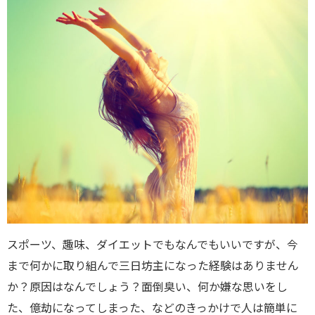
スポーツ、趣味、ダイエットでもなんでもいいですが、今
まで何かに取り組んで三日坊主になった経験はありません
か？原因はなんでしょう？面倒臭い、何か嫌な思いをし
た、億劫になってしまった、などのきっかけで人は簡単に