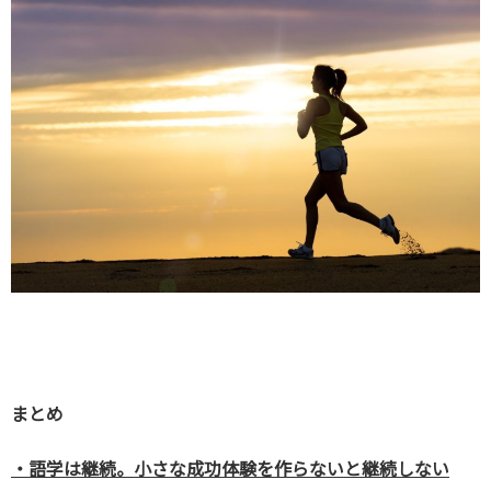
まとめ
・語学は継続。小さな成功体験を作らないと継続しない