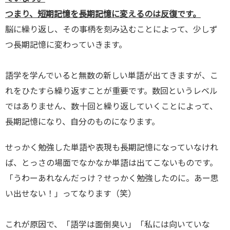
つまり、短期記憶を長期記憶に変えるのは反復です。
脳に繰り返し、その事柄を刻み込むことによって、少しず
つ長期記憶に変わっていきます。
語学を学んでいると無数の新しい単語が出てきますが、こ
れをひたすら繰り返すことが重要です。数回というレベル
ではありません、数十回と繰り返していくことによって、
長期記憶になり、自分のものになります。
せっかく勉強した単語や表現も長期記憶になっていなけれ
ば、とっさの場面でなかなか単語は出てこないものです。
「うわーあれなんだっけ？せっかく勉強したのに。あー思
い出せない！」ってなります（笑）
これが原因で、「語学は面倒臭い」「私には向いていな