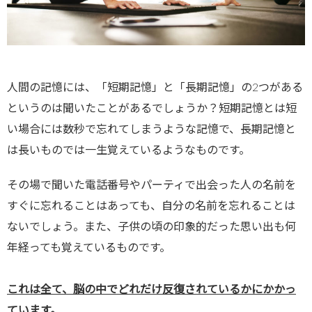
人間の記憶には、「短期記憶」と「長期記憶」の2つがある
というのは聞いたことがあるでしょうか？短期記憶とは短
い場合には数秒で忘れてしまうような記憶で、長期記憶と
は長いものでは一生覚えているようなものです。
その場で聞いた電話番号やパーティで出会った人の名前を
すぐに忘れることはあっても、自分の名前を忘れることは
ないでしょう。また、子供の頃の印象的だった思い出も何
年経っても覚えているものです。
これは全て、脳の中でどれだけ反復されているかにかかっ
ています。