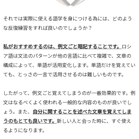
それでは実際に使える語学を身につける為には、どのよう
な反復練習をすれば良いのでしょうか？
私がおすすめするのは、例文ごと暗記することです。
ロシ
ア語は文法のパターンが他の言語に比べて複雑で、文章の
構成によって、単語が活用変化します。単語だけを覚えてい
ても、とっさの一言で活用させるのは難しいものです。
したがって、例文ごと覚えてしまうのが一番効果的です。例
文はなるべくよく使われる一般的な内容のものが良いでし
ょう。また、
自分に関することを述べた文章を覚えてしま
うのもとても良いです。
新しい人と会った時に、すぐ使え
るようになります。