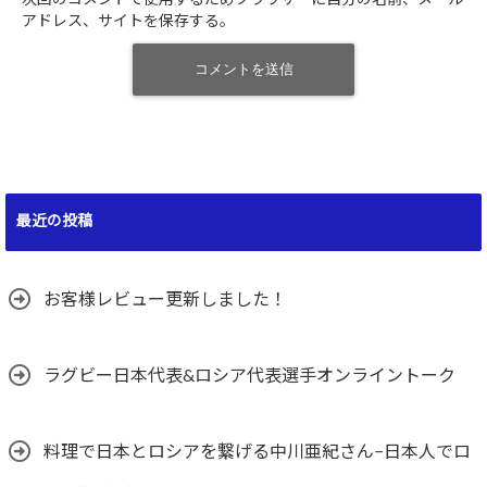
アドレス、サイトを保存する。
最近の投稿
お客様レビュー更新しました！
ラグビー日本代表&ロシア代表選手オンライントーク
料理で日本とロシアを繋げる中川亜紀さん−日本人でロ