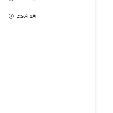
2020年2月