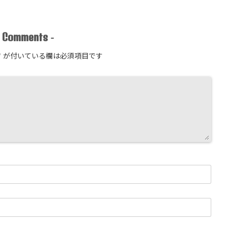
Comments
-
-
*
が付いている欄は必須項目です