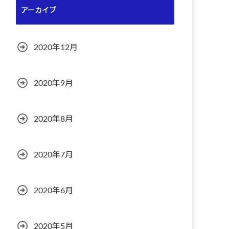
アーカイブ
2020年12月
2020年9月
2020年8月
2020年7月
2020年6月
2020年5月