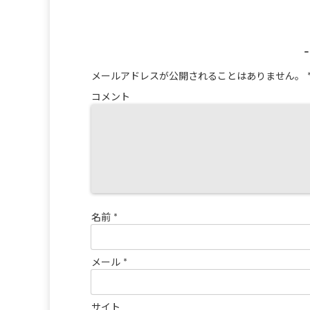
メールアドレスが公開されることはありません。
コメント
名前
*
メール
*
サイト