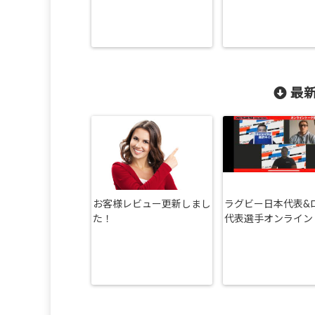
最新
お客様レビュー更新しまし
ラグビー日本代表&
た！
代表選手オンライン